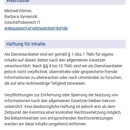
Webmaster
Michael Dörner,
Barbara Symanzik
Geschäftsbereich IT
websupport(at)­ukmuenster(dot)­de
Haftung für Inhalte
Als Diensteanbieter sind wir gemäß § 7 Abs.1 TMG für eigene
Inhalte auf diesen Seiten nach den allgemeinen Gesetzen
verantwortlich. Nach §§ 8 bis 10 TMG sind wir als Diensteanbieter
jedoch nicht verpflichtet, übermittelte oder gespeicherte fremde
Informationen zu überwachen oder nach Umständen zu forschen,
die auf eine rechtswidrige Tätigkeit hinweisen.
Verpflichtungen zur Entfernung oder Sperrung der Nutzung von
Informationen nach den allgemeinen Gesetzen bleiben hiervon
unberührt. Eine diesbezügliche Haftung ist jedoch erst ab dem
Zeitpunkt der Kenntnis einer konkreten Rechtsverletzung möglich.
Bei Bekanntwerden von entsprechenden Rechtsverletzungen
werden wir diese Inhalte umgehend entfernen.