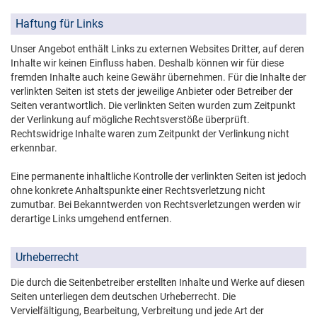
Haftung für Links
Unser Angebot enthält Links zu externen Websites Dritter, auf deren
Inhalte wir keinen Einfluss haben. Deshalb können wir für diese
fremden Inhalte auch keine Gewähr übernehmen. Für die Inhalte der
verlinkten Seiten ist stets der jeweilige Anbieter oder Betreiber der
Seiten verantwortlich. Die verlinkten Seiten wurden zum Zeitpunkt
der Verlinkung auf mögliche Rechtsverstöße überprüft.
Rechtswidrige Inhalte waren zum Zeitpunkt der Verlinkung nicht
erkennbar.
Eine permanente inhaltliche Kontrolle der verlinkten Seiten ist jedoch
ohne konkrete Anhaltspunkte einer Rechtsverletzung nicht
zumutbar. Bei Bekanntwerden von Rechtsverletzungen werden wir
derartige Links umgehend entfernen.
Urheberrecht
Die durch die Seitenbetreiber erstellten Inhalte und Werke auf diesen
Seiten unterliegen dem deutschen Urheberrecht. Die
Vervielfältigung, Bearbeitung, Verbreitung und jede Art der