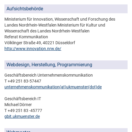
Aufsichtsbehörde
Ministerium für Innovation, Wissenschaft und Forschung des
Landes Nordrhein-Westfalen Ministerium für Kultur und
Wissenschaft des Landes Nordrhein-Westfalen
Referat Kommunikation
Völklinger Straße 49, 40221 Düsseldorf
http://www.innovation.nrw.de/
Webdesign, Herstellung, Programmierung
Geschäftsbereich Unternehmenskommunikation
T +49 251 83-57447
unternehmenskommunikation(at)­ukmuenster(dot)­de
Geschäftsbereich IT
Michael Dörner
T +49 251 83 -45777
gbit.ukmuenster.de